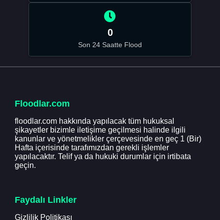
0
Son 24 Saatte Flood
Floodlar.com
floodlar.com hakkında yapılacak tüm hukuksal
şikayetler bizimle iletişime geçilmesi halinde ilgili
kanunlar ve yönetmelikler çerçevesinde en geç 1 (Bir)
Hafta içerisinde tarafımızdan gerekli işlemler
yapılacaktır. Telif ya da hukuki durumlar için irtibata
geçin.
Faydalı Linkler
Gizlilik Politikası