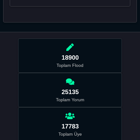
18900
Toplam Flood
25135
Toplam Yorum
17783
Toplam Üye