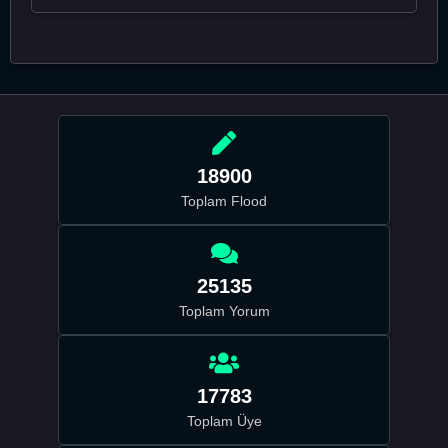
18900
Toplam Flood
25135
Toplam Yorum
17783
Toplam Üye