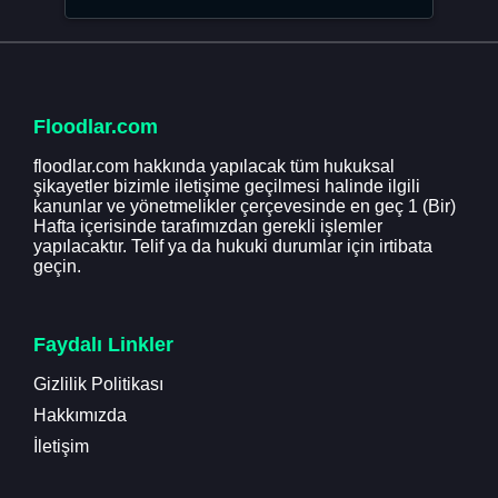
Floodlar.com
floodlar.com hakkında yapılacak tüm hukuksal
şikayetler bizimle iletişime geçilmesi halinde ilgili
kanunlar ve yönetmelikler çerçevesinde en geç 1 (Bir)
Hafta içerisinde tarafımızdan gerekli işlemler
yapılacaktır. Telif ya da hukuki durumlar için irtibata
geçin.
Faydalı Linkler
Gizlilik Politikası
Hakkımızda
İletişim