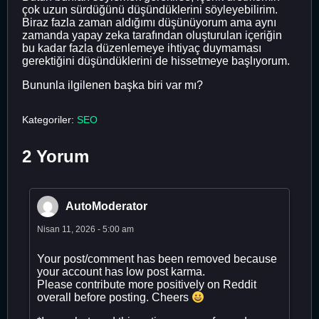
çok uzun sürdüğünü düşündüklerini söyleyebilirim.
Biraz fazla zaman aldığımı düşünüyorum ama aynı
zamanda yapay zeka tarafından oluşturulan içeriğin
bu kadar fazla düzenlemeye ihtiyaç duymaması
gerektiğini düşündüklerini de hissetmeye başlıyorum.
Bununla ilgilenen başka biri var mı?
Kategoriler:
SEO
2 Yorum
AutoModerator
Nisan 11, 2026 - 5:00 am
Your post/comment has been removed because
your account has low post karma.
Please contribute more positively on Reddit
overall before posting. Cheers