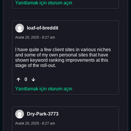
Yanıtlamak için oturum açın
loaf-of-breddit
Aralık 20, 2025 - 8:27 am
I have quite a few client sites in various niches
and some of my own personal sites that have
shown keyword ranking improvements at this
stage of the roll-out.
0
Yanıtlamak için oturum açın
Dry-Park-3773
Aralık 20, 2025 - 8:27 am