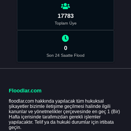
17783
Toplam Üye
0
Son 24 Saatte Flood
Floodlar.com
floodlar.com hakkında yapılacak tüm hukuksal
şikayetler bizimle iletişime geçilmesi halinde ilgili
kanunlar ve yönetmelikler çerçevesinde en geç 1 (Bir)
Hafta içerisinde tarafımızdan gerekli işlemler
yapılacaktır. Telif ya da hukuki durumlar için irtibata
geçin.