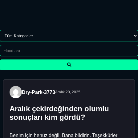
Dry-Park-3773
Aralık 20, 2025
Aralık çekirdeğinden olumlu
sonuçları kim gördü?
Benim için henüz değil. Bana bildirin. Teşekkürler