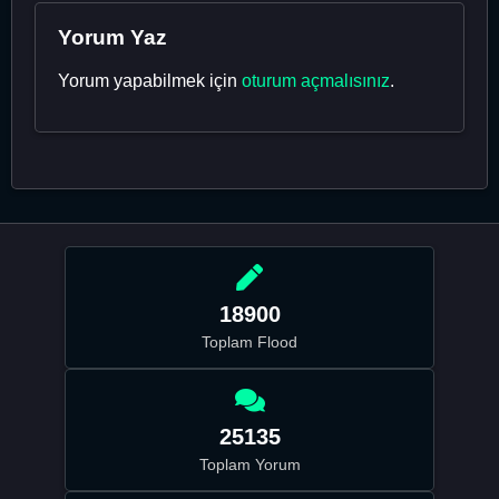
Yorum Yaz
Yorum yapabilmek için
oturum açmalısınız
.
18900
Toplam Flood
25135
Toplam Yorum