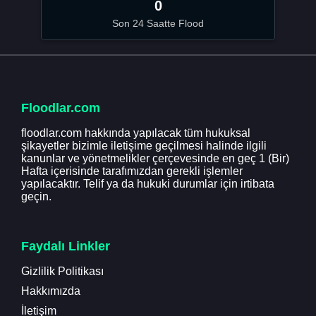
0
Son 24 Saatte Flood
Floodlar.com
floodlar.com hakkında yapılacak tüm hukuksal
şikayetler bizimle iletişime geçilmesi halinde ilgili
kanunlar ve yönetmelikler çerçevesinde en geç 1 (Bir)
Hafta içerisinde tarafımızdan gerekli işlemler
yapılacaktır. Telif ya da hukuki durumlar için irtibata
geçin.
Faydalı Linkler
Gizlilik Politikası
Hakkımızda
İletişim