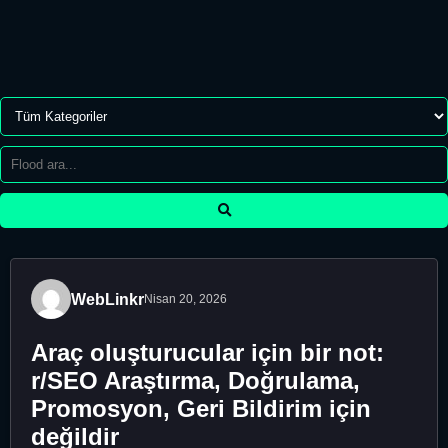
WebLinkr
Nisan 20, 2026
Araç oluşturucular için bir not:
r/SEO Araştırma, Doğrulama,
Promosyon, Geri Bildirim için
değildir