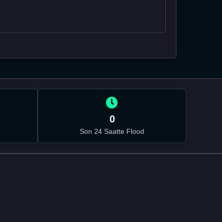
0
Son 24 Saatte Flood