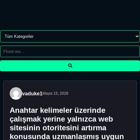
vaduke1
Mayıs 15, 2026
Anahtar kelimeler üzerinde
çalışmak yerine yalnızca web
sitesinin otoritesini artırma
konusunda uzmanlaşmış uygun