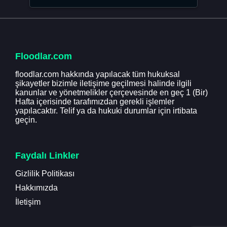
Floodlar.com
floodlar.com hakkında yapılacak tüm hukuksal
şikayetler bizimle iletişime geçilmesi halinde ilgili
kanunlar ve yönetmelikler çerçevesinde en geç 1 (Bir)
Hafta içerisinde tarafımızdan gerekli işlemler
yapılacaktır. Telif ya da hukuki durumlar için irtibata
geçin.
Faydalı Linkler
Gizlilik Politikası
Hakkımızda
İletişim