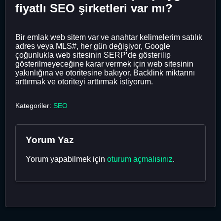
fiyatlı SEO şirketleri var mı?
Bir emlak web sitem var ve anahtar kelimelerim satılık
adres veya MLS#, her gün değişiyor, Google
çoğunlukla web sitesinin SERP’de gösterilip
gösterilmeyeceğine karar vermek için web sitesinin
yakınlığına ve otoritesine bakıyor. Backlink miktarını
arttırmak ve otoriteyi arttırmak istiyorum.
Kategoriler:
SEO
Yorum Yaz
Yorum yapabilmek için
oturum açmalısınız
.