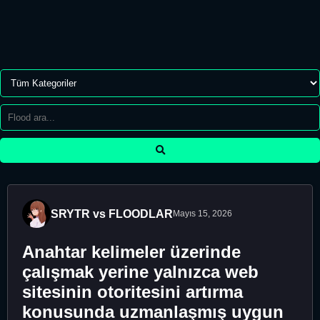
SRYTR vs FLOODLAR
Mayıs 15, 2026
Anahtar kelimeler üzerinde
çalışmak yerine yalnızca web
sitesinin otoritesini artırma
konusunda uzmanlaşmış uygun