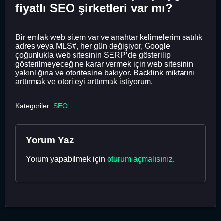
fiyatlı SEO şirketleri var mı?
Bir emlak web sitem var ve anahtar kelimelerim satılık
adres veya MLS#, her gün değişiyor, Google
çoğunlukla web sitesinin SERP’de gösterilip
gösterilmeyeceğine karar vermek için web sitesinin
yakınlığına ve otoritesine bakıyor. Backlink miktarını
arttırmak ve otoriteyi arttırmak istiyorum.
Kategoriler:
SEO
Yorum Yaz
Yorum yapabilmek için
oturum açmalısınız
.