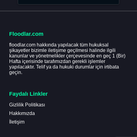
Floodlar.com
floodlar.com hakkında yapılacak tüm hukuksal
şikayetler bizimle iletişime geçilmesi halinde ilgili
kanunlar ve yönetmelikler çerçevesinde en geç 1 (Bir)
Hafta içerisinde tarafımızdan gerekli işlemler
yapılacaktır. Telif ya da hukuki durumlar için irtibata
geçin.
Faydalı Linkler
Gizlilik Politikası
Hakkımızda
İletişim