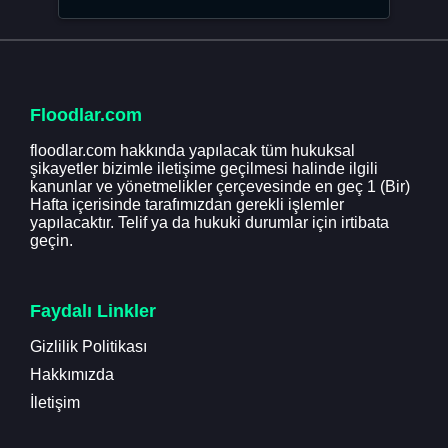
Floodlar.com
floodlar.com hakkında yapılacak tüm hukuksal
şikayetler bizimle iletişime geçilmesi halinde ilgili
kanunlar ve yönetmelikler çerçevesinde en geç 1 (Bir)
Hafta içerisinde tarafımızdan gerekli işlemler
yapılacaktır. Telif ya da hukuki durumlar için irtibata
geçin.
Faydalı Linkler
Gizlilik Politikası
Hakkımızda
İletişim