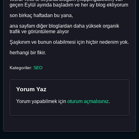
geçen Eylül ayında başladım ve her ay blog ekliyorum
son birkaç haftadan bu yana,
ana sayfam diğer bloglardan daha yüksek organik
trafik ve görüntüleme alıyor
Şaşkınım ve bunun olabilmesi için hiçbir nedenim yok.
herhangi bir fikir.
Kategoriler:
SEO
Yorum Yaz
Yorum yapabilmek için
oturum açmalısınız
.