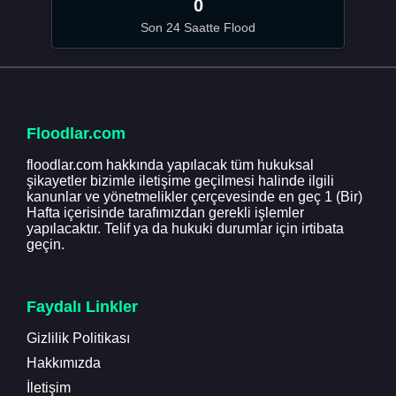
0
Son 24 Saatte Flood
Floodlar.com
floodlar.com hakkında yapılacak tüm hukuksal
şikayetler bizimle iletişime geçilmesi halinde ilgili
kanunlar ve yönetmelikler çerçevesinde en geç 1 (Bir)
Hafta içerisinde tarafımızdan gerekli işlemler
yapılacaktır. Telif ya da hukuki durumlar için irtibata
geçin.
Faydalı Linkler
Gizlilik Politikası
Hakkımızda
İletişim