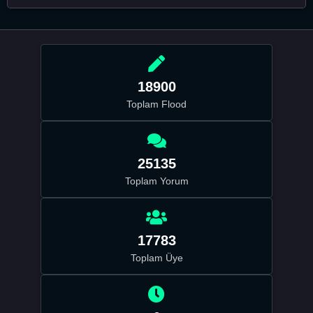
18900
Toplam Flood
25135
Toplam Yorum
17783
Toplam Üye