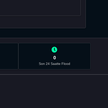
0
Son 24 Saatte Flood