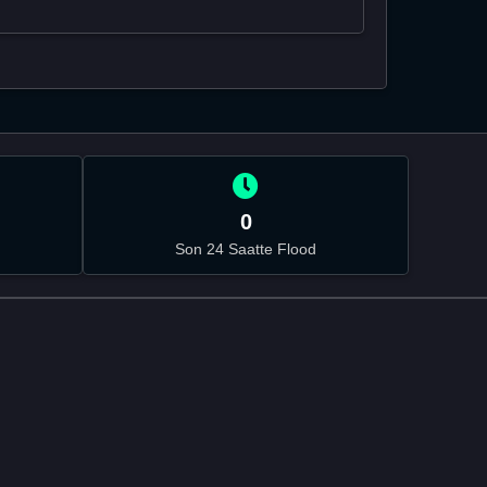
0
Son 24 Saatte Flood