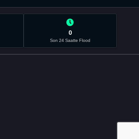
0
Son 24 Saatte Flood