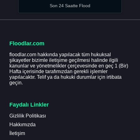
Son 24 Saatte Flood
Floodlar.com
floodlar.com hakkında yapılacak tüm hukuksal
şikayetler bizimle iletişime geçilmesi halinde ilgili
kanunlar ve yönetmelikler çerçevesinde en geç 1 (Bir)
Hafta içerisinde tarafımızdan gerekli işlemler
yapılacaktır. Telif ya da hukuki durumlar için irtibata
geçin.
Faydalı Linkler
Gizlilik Politikası
Hakkımızda
İletişim