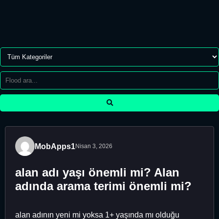
MobApps1
Nisan 3, 2026
alan adı yaşı önemli mi? Alan
adında arama terimi önemli mi?
alan adının yeni mi yoksa 1+ yaşında mı olduğu