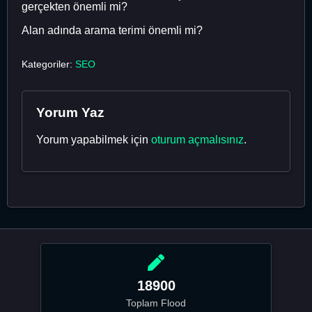
gerçekten önemli mi?
Alan adında arama terimi önemli mi?
Kategoriler:
SEO
Yorum Yaz
Yorum yapabilmek için
oturum açmalısınız
.
18900
Toplam Flood