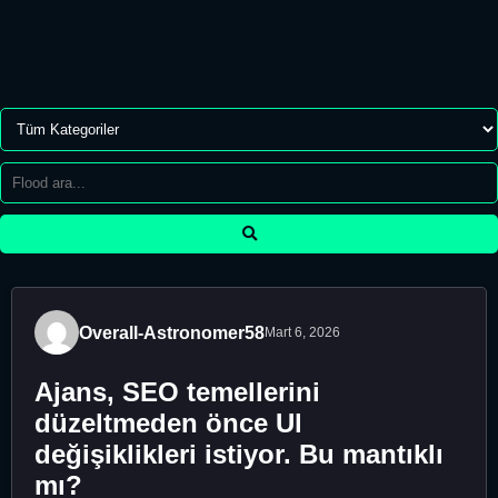
Overall-Astronomer58
Mart 6, 2026
Ajans, SEO temellerini
düzeltmeden önce Ul
değişiklikleri istiyor. Bu mantıklı
mı?