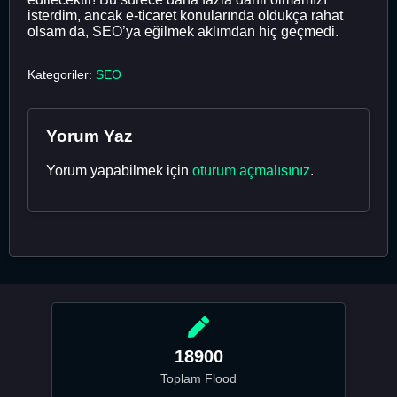
isterdim, ancak e-ticaret konularında oldukça rahat
olsam da, SEO’ya eğilmek aklımdan hiç geçmedi.
Kategoriler:
SEO
Yorum Yaz
Yorum yapabilmek için
oturum açmalısınız
.
18900
Toplam Flood