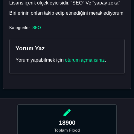
Lisans içerik ölçekleyicisidir. "SEO" Ve "yapay zeka"
Birilerinin onları takip edip etmediğini merak ediyorum
Kategoriler:
SEO
Yorum Yaz
Yorum yapabilmek için
oturum açmalısınız
.
18900
Toplam Flood