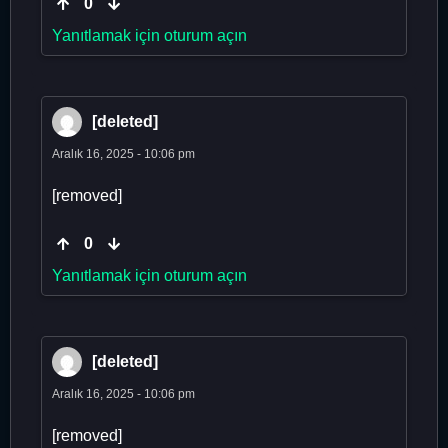
0
Yanıtlamak için oturum açın
[deleted]
Aralık 16, 2025 - 10:06 pm
[removed]
0
Yanıtlamak için oturum açın
[deleted]
Aralık 16, 2025 - 10:06 pm
[removed]