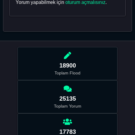
Yorum yapabilmek için
oturum açmalısınız
.
18900
Toplam Flood
25135
Toplam Yorum
17783