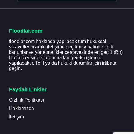
Floodlar.com
floodlar.com hakkında yapılacak tüm hukuksal
şikayetler bizimle iletişime geçilmesi halinde ilgili
kanunlar ve yönetmelikler çerçevesinde en geç 1 (Bir)
Hafta içerisinde tarafımızdan gerekli işlemler
yapılacaktır. Telif ya da hukuki durumlar için irtibata
geçin.
Faydalı Linkler
Gizlilik Politikası
Hakkımızda
İletişim