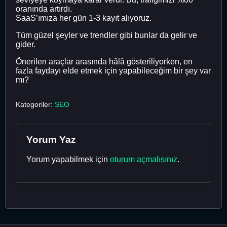
oranında artırdı.
SaaS’ımıza her gün 1-3 kayıt alıyoruz.
Tüm güzel şeyler ve trendler gibi bunlar da gelir ve
gider.
Önerilen araçlar arasında hâlâ gösteriliyorken, en
fazla faydayı elde etmek için yapabileceğim bir şey var
mı?
Kategoriler:
SEO
Yorum Yaz
Yorum yapabilmek için
oturum açmalısınız
.