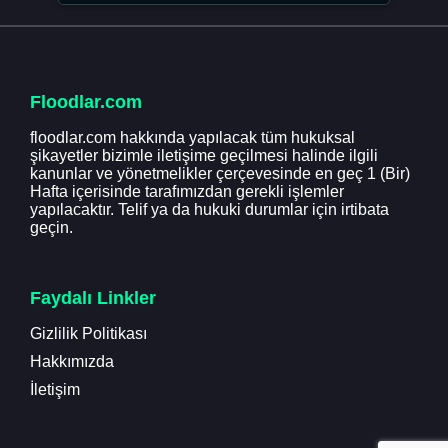
Floodlar.com
floodlar.com hakkında yapılacak tüm hukuksal
şikayetler bizimle iletişime geçilmesi halinde ilgili
kanunlar ve yönetmelikler çerçevesinde en geç 1 (Bir)
Hafta içerisinde tarafımızdan gerekli işlemler
yapılacaktır. Telif ya da hukuki durumlar için irtibata
geçin.
Faydalı Linkler
Gizlilik Politikası
Hakkımızda
İletişim