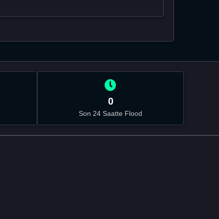
0
Son 24 Saatte Flood