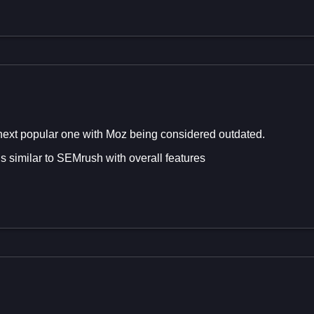
 next popular one with Moz being considered outdated.
 is similar to SEMrush with overall features