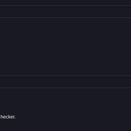
hecker.