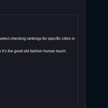
lect checking rankings for specific cities in
 it’s the good old fashion human touch.