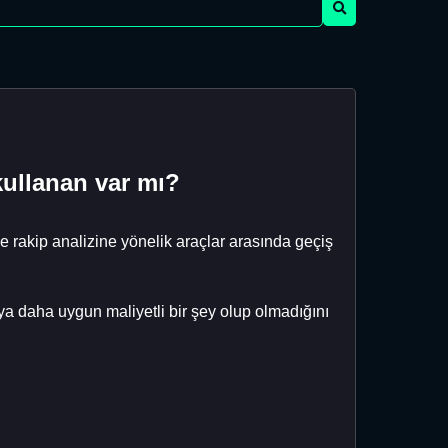
ullanan var mı?
e rakip analizine yönelik araçlar arasında geçiş
daha uygun maliyetli bir şey olup olmadığını