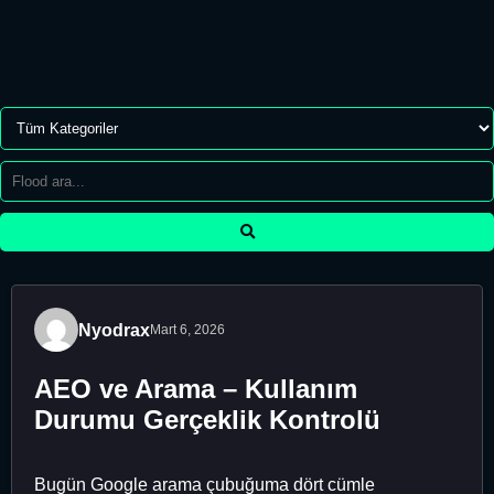
Nyodrax
Mart 6, 2026
AEO ve Arama – Kullanım
Durumu Gerçeklik Kontrolü
Bugün Google arama çubuğuma dört cümle