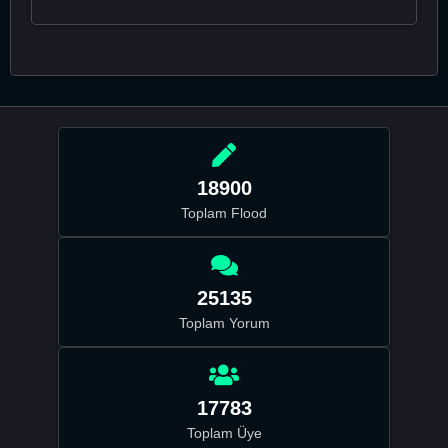
18900
Toplam Flood
25135
Toplam Yorum
17783
Toplam Üye