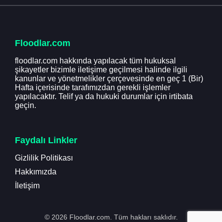
Floodlar.com
floodlar.com hakkında yapılacak tüm hukuksal
şikayetler bizimle iletişime geçilmesi halinde ilgili
kanunlar ve yönetmelikler çerçevesinde en geç 1 (Bir)
Hafta içerisinde tarafımızdan gerekli işlemler
yapılacaktır. Telif ya da hukuki durumlar için irtibata
geçin.
Faydalı Linkler
Gizlilik Politikası
Hakkımızda
İletişim
© 2026 Floodlar.com. Tüm hakları saklıdır.