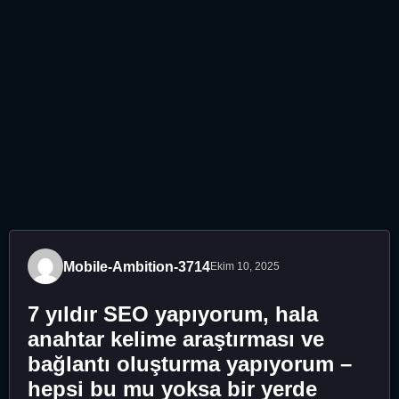
Mobile-Ambition-3714
Ekim 10, 2025
7 yıldır SEO yapıyorum, hala
anahtar kelime araştırması ve
bağlantı oluşturma yapıyorum –
hepsi bu mu yoksa bir yerde