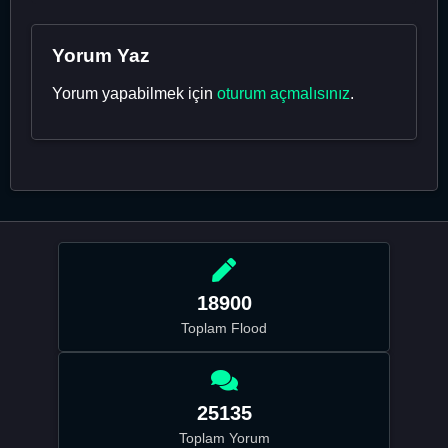
Yorum Yaz
Yorum yapabilmek için
oturum açmalısınız
.
18900
Toplam Flood
25135
Toplam Yorum