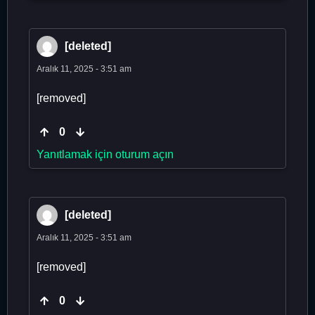
[deleted]
Aralık 11, 2025 - 3:51 am
[removed]
0
Yanıtlamak için oturum açın
[deleted]
Aralık 11, 2025 - 3:51 am
[removed]
0