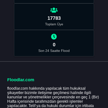
17783
Toplam Üye
0
Son 24 Saatte Flood
Floodlar.com
floodlar.com hakkında yapılacak tüm hukuksal
şikayetler bizimle iletişime geçilmesi halinde ilgili
kanunlar ve yönetmelikler çerçevesinde en geç 1 (Bir)
Hafta içerisinde tarafımızdan gerekli işlemler
yapılacaktır. Telif ya da hukuki durumlar için irtibata