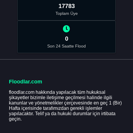
17783
Toplam Üye
0
Son 24 Saatte Flood
Floodlar.com
floodlar.com hakkında yapılacak tüm hukuksal
şikayetler bizimle iletişime geçilmesi halinde ilgili
kanunlar ve yönetmelikler çerçevesinde en geç 1 (Bir)
Hafta içerisinde tarafımızdan gerekli işlemler
yapılacaktır. Telif ya da hukuki durumlar için irtibata
geçin.