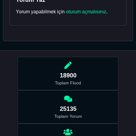
Yorum yapabilmek için
oturum açmalısınız
.
18900
Toplam Flood
25135
Toplam Yorum