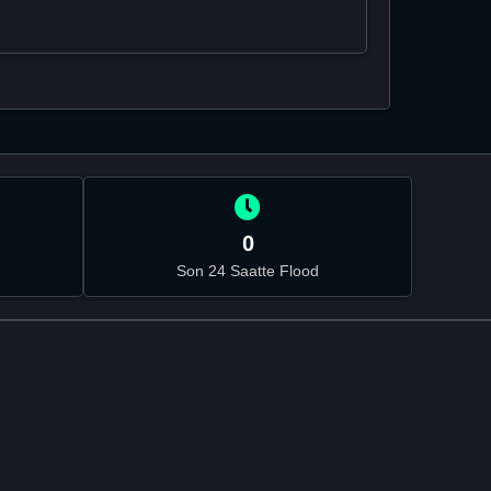
0
Son 24 Saatte Flood