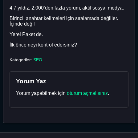
4,7 yıldız, 2.000’den fazla yorum, aktif sosyal medya.
Birincil anahtar kelimeleri için sıralamada değiller.
İçinde değil
Yerel Paket de.
İlk önce neyi kontrol edersiniz?
Kategoriler:
SEO
Yorum Yaz
Yorum yapabilmek için
oturum açmalısınız
.