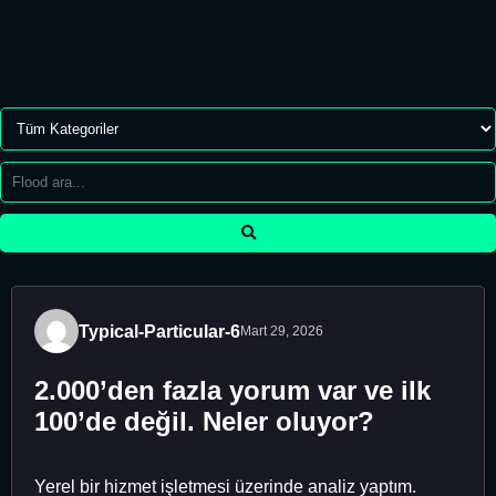
Typical-Particular-6
Mart 29, 2026
2.000’den fazla yorum var ve ilk
100’de değil. Neler oluyor?
Yerel bir hizmet işletmesi üzerinde analiz yaptım.