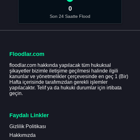
0
Son 24 Saatte Flood
Floodlar.com
floodlar.com hakkında yapılacak tüm hukuksal
şikayetler bizimle iletişime geçilmesi halinde ilgili
kanunlar ve yönetmelikler çerçevesinde en geç 1 (Bir)
Hafta içerisinde tarafımızdan gerekli işlemler
yapılacaktır. Telif ya da hukuki durumlar için irtibata
geçin.
Faydalı Linkler
Gizlilik Politikası
Hakkımızda