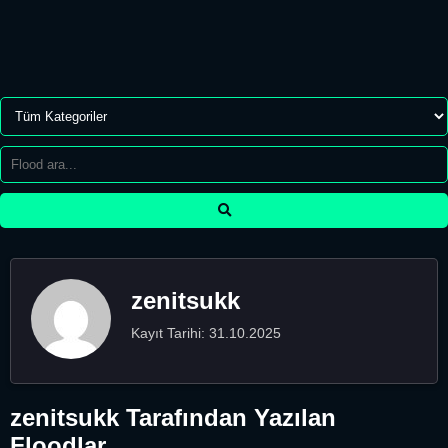
zenitsukk
Kayıt Tarihi: 31.10.2025
zenitsukk Tarafından Yazılan
Floodlar