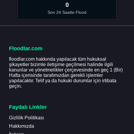
0
Son 24 Saatte Flood
Floodlar.com
floodlar.com hakkında yapılacak tüm hukuksal
şikayetler bizimle iletişime geçilmesi halinde ilgili
kanunlar ve yönetmelikler çerçevesinde en geç 1 (Bir)
Hafta içerisinde tarafımızdan gerekli işlemler
yapılacaktır. Telif ya da hukuki durumlar için irtibata
geçin.
Faydalı Linkler
Gizlilik Politikası
Hakkımızda