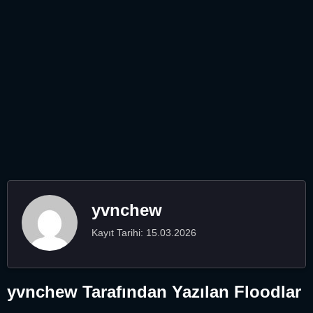
yvnchew
Kayıt Tarihi: 15.03.2026
yvnchew Tarafından Yazılan Floodlar