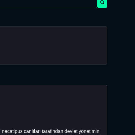
necatipus canlıları tarafından devlet yönetimini