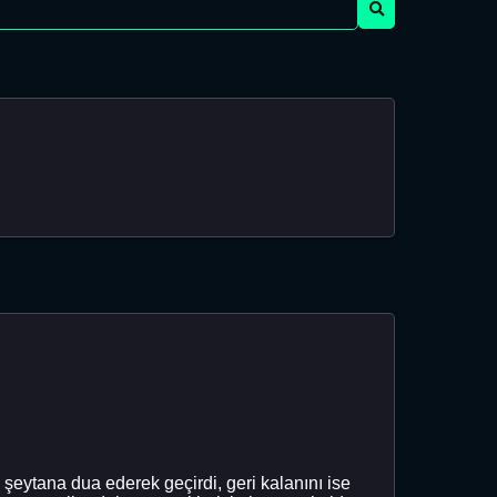
şeytana dua ederek geçirdi, geri kalanını ise