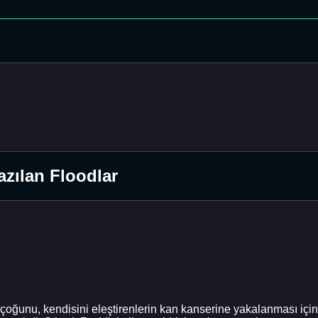
zılan Floodlar
çoğunu, kendisini eleştirenlerin kan kanserine yakalanması için 