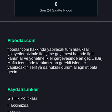
0
Son 24 Saatte Flood
Floodlar.com
floodlar.com hakkında yapılacak tüm hukuksal
şikayetler bizimle iletişime geçilmesi halinde ilgili
kanunlar ve yönetmelikler çerçevesinde en geç 1 (Bir)
Hafta içerisinde tarafımızdan gerekli işlemler
yapılacaktır. Telif ya da hukuki durumlar için irtibata
geçin.
Faydalı Linkler
Gizlilik Politikası
Hakkımızda