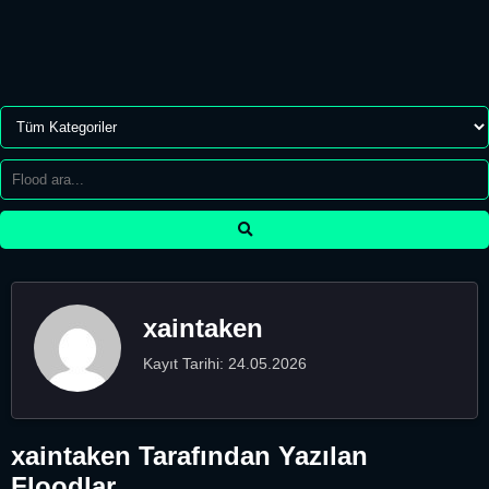
xaintaken
Kayıt Tarihi: 24.05.2026
xaintaken Tarafından Yazılan
Floodlar