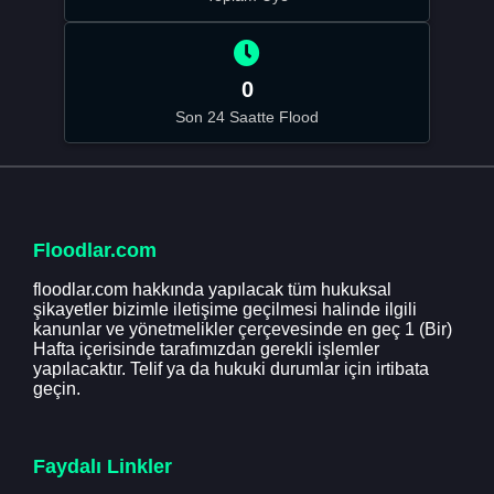
0
Son 24 Saatte Flood
Floodlar.com
floodlar.com hakkında yapılacak tüm hukuksal
şikayetler bizimle iletişime geçilmesi halinde ilgili
kanunlar ve yönetmelikler çerçevesinde en geç 1 (Bir)
Hafta içerisinde tarafımızdan gerekli işlemler
yapılacaktır. Telif ya da hukuki durumlar için irtibata
geçin.
Faydalı Linkler