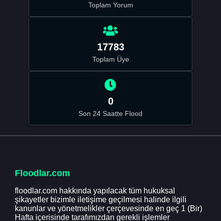
Toplam Yorum
17783
Toplam Üye
0
Son 24 Saatte Flood
Floodlar.com
floodlar.com hakkında yapılacak tüm hukuksal
şikayetler bizimle iletişime geçilmesi halinde ilgili
kanunlar ve yönetmelikler çerçevesinde en geç 1 (Bir)
Hafta içerisinde tarafımızdan gerekli işlemler