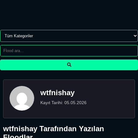
wtfnishay
Kayıt Tarihi: 05.05.2026
wtfnishay Tarafından Yazılan
Floodlar