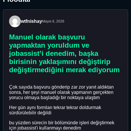
wtfnishay
Mayıs 6, 2026
Manuel olarak başvuru
yapmaktan yoruldum ve
jobassist’i denedim, başka
birisinin yaklaşımını değiştirip
değiştirmediğini merak ediyorum
Çok sayıda başvuru gönderip zar zor yanıt aldıktan
sonra, her şeyi manuel olarak yapmanın gerçekten
yorucu olmaya başladığı bir noktaya ulaştım
Her gün aynı formları tekrar tekrar doldurmak
sürdürülebilir değildi
bu yüzden sürecin bir bölümünde işleri değiştirmek
için jobassist'i kullanmayı denedim