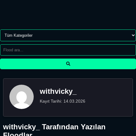
withvicky_
Kayıt Tarihi: 14.03.2026
withvicky_ Tarafından Yazılan
Floodlar