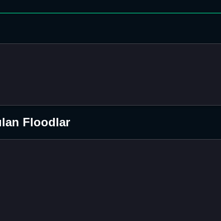
lan Floodlar