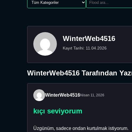
WinterWeb4516
Kayıt Tarihi: 11.04.2026
WinterWeb4516 Tarafından Yazı
WinterWeb4516
Nisan 11, 2026
kıçı seviyorum
Üzgünüm, sadece ondan kurtulmak istiyorum.