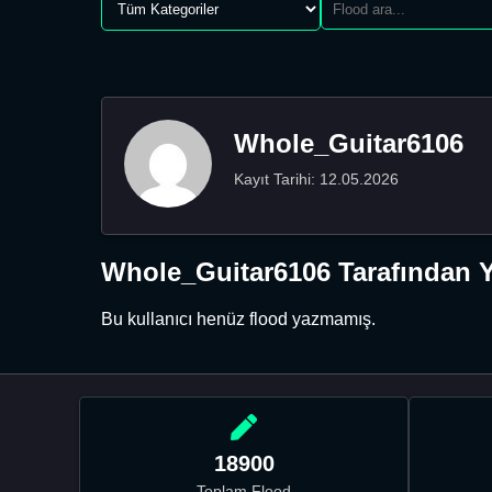
Whole_Guitar6106
Kayıt Tarihi: 12.05.2026
Whole_Guitar6106 Tarafından Y
Bu kullanıcı henüz flood yazmamış.
18900
Toplam Flood