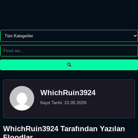
WhichRuin3924
Kayıt Tarihi: 22.05.2026
WhichRuin3924 Tarafından Yazılan
Floodlar