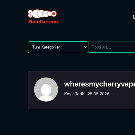
wheresmycherryvap
Kayıt Tarihi: 25.05.2026