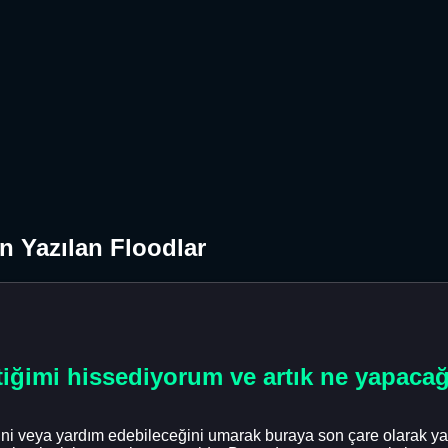
 Yazılan Floodlar
iğimi hissediyorum ve artık ne yapaca
ini veya yardım edebileceğini umarak buraya son çare olarak ya