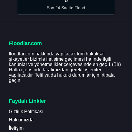
0
Son 24 Saatte Flood
Floodlar.com
floodlar.com hakkında yapılacak tüm hukuksal
şikayetler bizimle iletişime geçilmesi halinde ilgili
kanunlar ve yönetmelikler çerçevesinde en geç 1 (Bir)
Hafta içerisinde tarafımızdan gerekli işlemler
yapılacaktır. Telif ya da hukuki durumlar için irtibata
geçin.
Faydalı Linkler
Gizlilik Politikası
Hakkımızda
İletişim