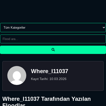
Where_I11037
Kayıt Tarihi: 10.03.2026
Where_I11037 Tarafından Yazılan
Floodlar