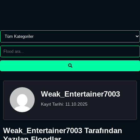
Weak_Entertainer7003
Kayıt Tarihi: 11.10.2025
Weak_Entertainer7003 Tarafından
Yazılan Floodlar