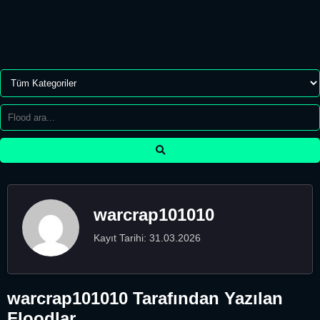
warcrap101010
Kayıt Tarihi: 31.03.2026
warcrap101010 Tarafından Yazılan
Floodlar