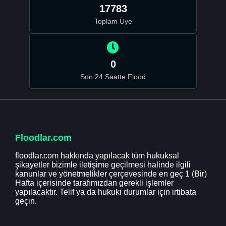
17783
Toplam Üye
0
Son 24 Saatte Flood
Floodlar.com
floodlar.com hakkında yapılacak tüm hukuksal
şikayetler bizimle iletişime geçilmesi halinde ilgili
kanunlar ve yönetmelikler çerçevesinde en geç 1 (Bir)
Hafta içerisinde tarafımızdan gerekli işlemler
yapılacaktır. Telif ya da hukuki durumlar için irtibata
geçin.