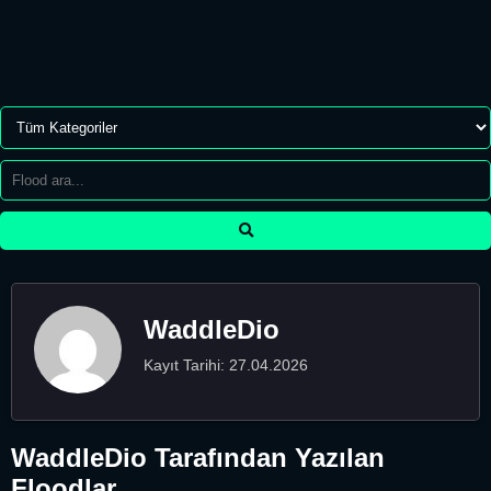
WaddleDio
Kayıt Tarihi: 27.04.2026
WaddleDio Tarafından Yazılan
Floodlar