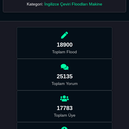
Kategori:
İngilizce Çeviri Floodları Makine
18900
Toplam Flood
25135
Toplam Yorum
17783
Toplam Üye