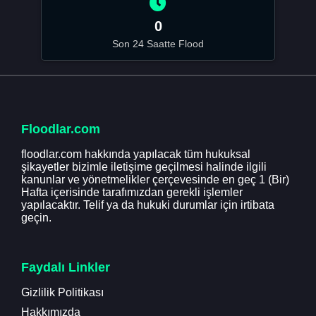
0
Son 24 Saatte Flood
Floodlar.com
floodlar.com hakkında yapılacak tüm hukuksal
şikayetler bizimle iletişime geçilmesi halinde ilgili
kanunlar ve yönetmelikler çerçevesinde en geç 1 (Bir)
Hafta içerisinde tarafımızdan gerekli işlemler
yapılacaktır. Telif ya da hukuki durumlar için irtibata
geçin.
Faydalı Linkler
Gizlilik Politikası
Hakkımızda