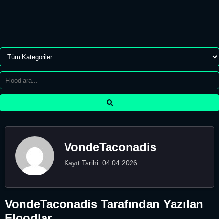
VondeTaconadis
Kayıt Tarihi: 04.04.2026
VondeTaconadis Tarafından Yazılan
Floodlar