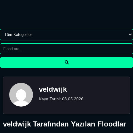
veldwijk
Kayıt Tarihi: 03.05.2026
veldwijk Tarafından Yazılan Floodlar