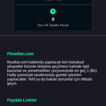
0
Son 24 Saatte Flood
Floodlar.com
floodlar.com hakkında yapılacak tüm hukuksal
şikayetler bizimle iletişime geçilmesi halinde ilgili
kanunlar ve yönetmelikler çerçevesinde en geç 1 (Bir)
Hafta içerisinde tarafımızdan gerekli işlemler
yapılacaktır. Telif ya da hukuki durumlar için irtibata
geçin.
Faydalı Linkler