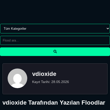
vdioxide
Kayıt Tarihi: 28.05.2026
vdioxide Tarafından Yazılan Floodlar