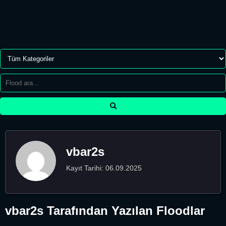
vbar2s
Kayıt Tarihi: 06.09.2025
vbar2s Tarafından Yazılan Floodlar