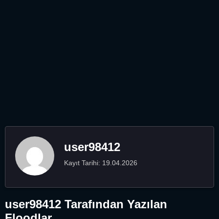
user98412
Kayıt Tarihi: 19.04.2026
user98412 Tarafından Yazılan
Floodlar