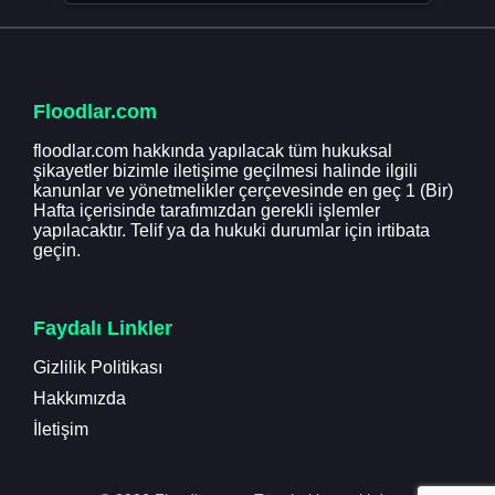
Floodlar.com
floodlar.com hakkında yapılacak tüm hukuksal
şikayetler bizimle iletişime geçilmesi halinde ilgili
kanunlar ve yönetmelikler çerçevesinde en geç 1 (Bir)
Hafta içerisinde tarafımızdan gerekli işlemler
yapılacaktır. Telif ya da hukuki durumlar için irtibata
geçin.
Faydalı Linkler
Gizlilik Politikası
Hakkımızda
İletişim