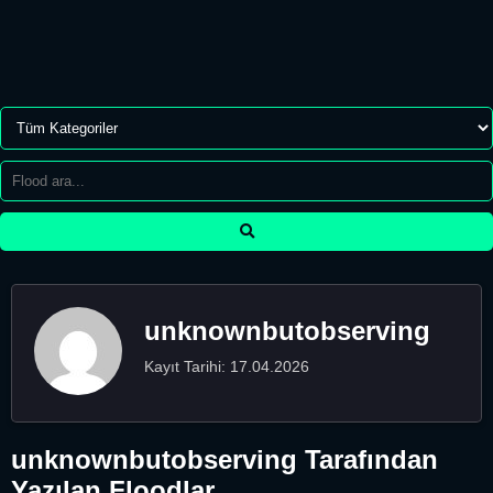
unknownbutobserving
Kayıt Tarihi: 17.04.2026
unknownbutobserving Tarafından
Yazılan Floodlar